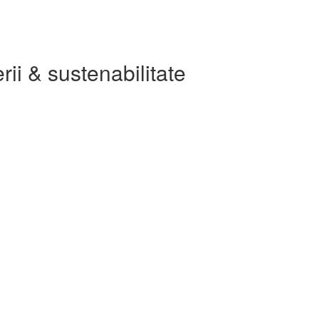
rii & sustenabilitate